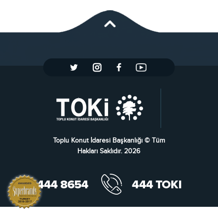
Toplu Konut İdaresi Başkanlığı © Tüm
Hakları Saklıdır. 2026