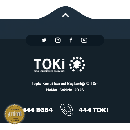
Toplu Konut İdaresi Başkanlığı © Tüm
Hakları Saklıdır. 2026