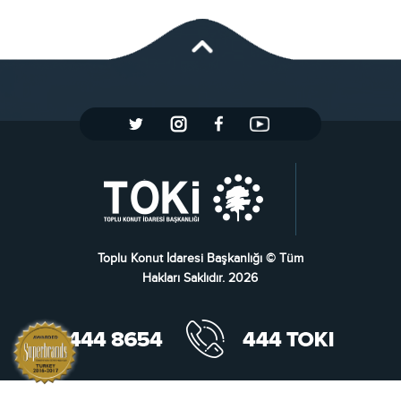
Toplu Konut İdaresi Başkanlığı © Tüm
Hakları Saklıdır. 2026