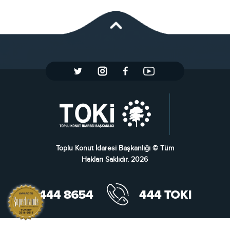
Toplu Konut İdaresi Başkanlığı © Tüm
Hakları Saklıdır. 2026