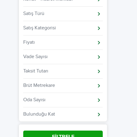
Satış Türü
Satış Kategorisi
Fiyatı
Vade Sayısı
Taksit Tutarı
Brüt Metrekare
Oda Sayısı
Bulunduğu Kat
FİLTRELE