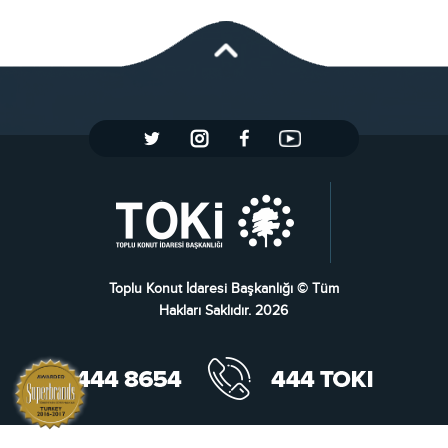
Toplu Konut İdaresi Başkanlığı © Tüm
Hakları Saklıdır. 2026