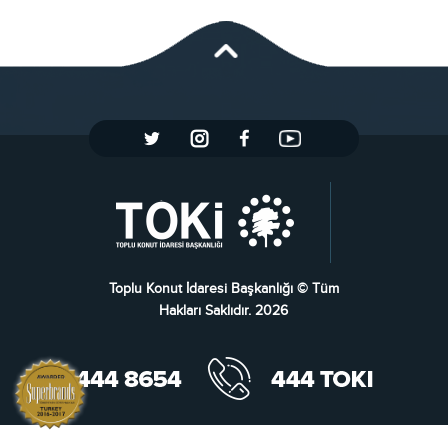
Toplu Konut İdaresi Başkanlığı © Tüm
Hakları Saklıdır. 2026