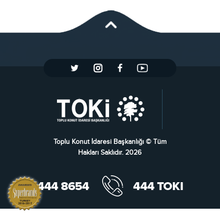
Toplu Konut İdaresi Başkanlığı © Tüm
Hakları Saklıdır. 2026