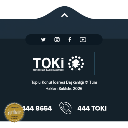
Toplu Konut İdaresi Başkanlığı © Tüm
Hakları Saklıdır. 2026