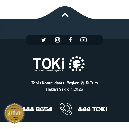
Toplu Konut İdaresi Başkanlığı © Tüm
Hakları Saklıdır. 2026