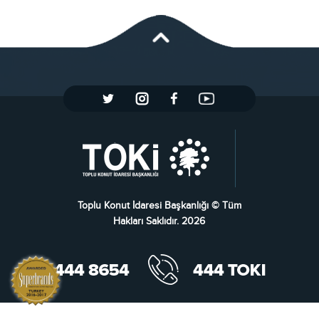
Toplu Konut İdaresi Başkanlığı © Tüm
Hakları Saklıdır. 2026