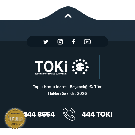
Toplu Konut İdaresi Başkanlığı © Tüm
Hakları Saklıdır. 2026