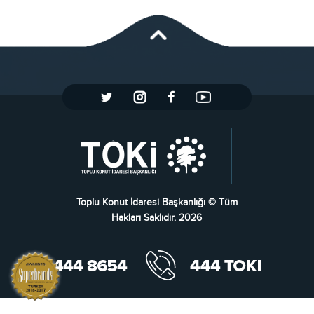
Toplu Konut İdaresi Başkanlığı © Tüm
Hakları Saklıdır. 2026