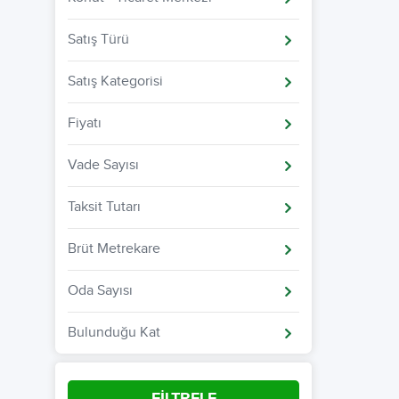
Satış Türü
Satış Kategorisi
Fiyatı
Vade Sayısı
Taksit Tutarı
Brüt Metrekare
Oda Sayısı
Bulunduğu Kat
FİLTRELE