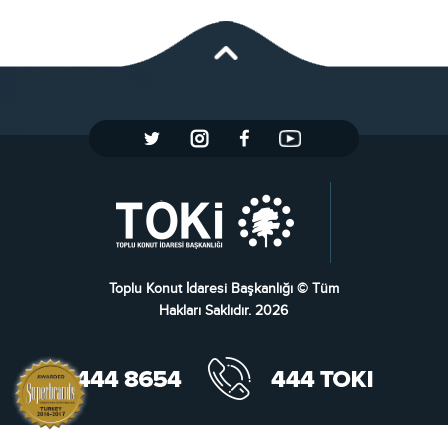
Toplu Konut İdaresi Başkanlığı © Tüm
Hakları Saklıdır. 2026