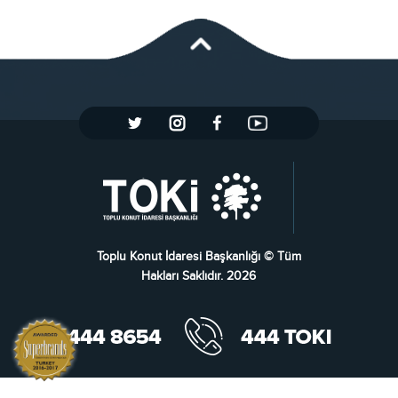
Toplu Konut İdaresi Başkanlığı © Tüm
Hakları Saklıdır. 2026