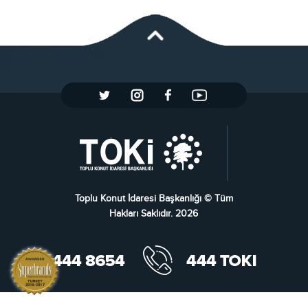
Toplu Konut İdaresi Başkanlığı © Tüm
Hakları Saklıdır. 2026