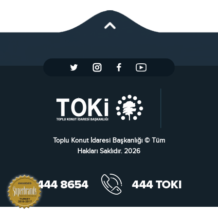
Toplu Konut İdaresi Başkanlığı © Tüm
Hakları Saklıdır. 2026