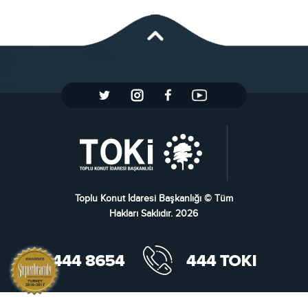
Toplu Konut İdaresi Başkanlığı © Tüm
Hakları Saklıdır. 2026