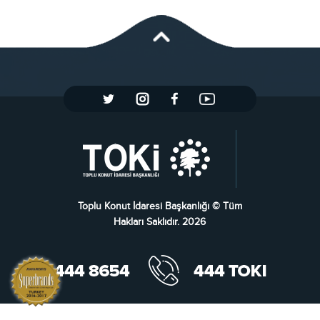
Toplu Konut İdaresi Başkanlığı © Tüm
Hakları Saklıdır. 2026