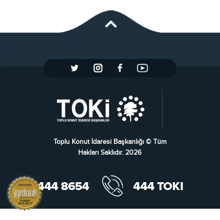
Toplu Konut İdaresi Başkanlığı © Tüm
Hakları Saklıdır. 2026