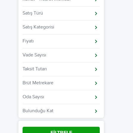
Satış Türü
Satış Kategorisi
Fiyatı
Vade Sayısı
Taksit Tutarı
Brüt Metrekare
Oda Sayısı
Bulunduğu Kat
FİLTRELE