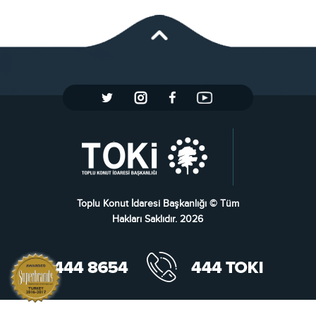
Toplu Konut İdaresi Başkanlığı © Tüm
Hakları Saklıdır. 2026