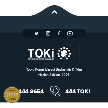
Toplu Konut İdaresi Başkanlığı © Tüm
Hakları Saklıdır. 2026