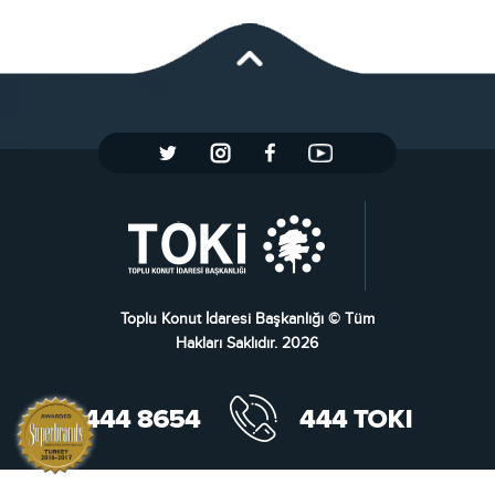
Toplu Konut İdaresi Başkanlığı © Tüm
Hakları Saklıdır. 2026