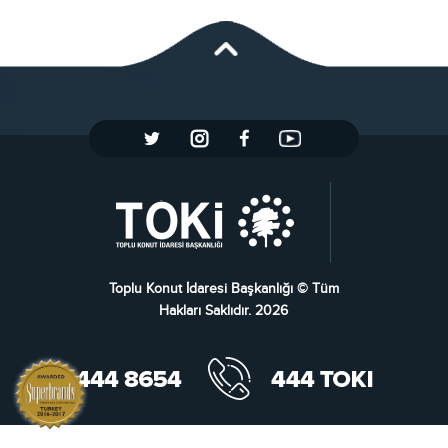
Toplu Konut İdaresi Başkanlığı © Tüm
Hakları Saklıdır. 2026