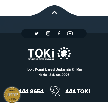
Toplu Konut İdaresi Başkanlığı © Tüm
Hakları Saklıdır. 2026