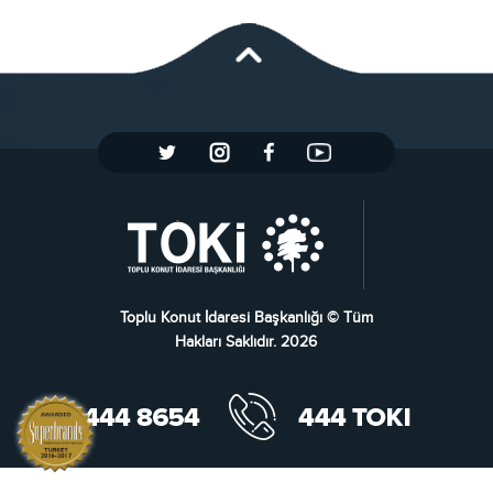
Toplu Konut İdaresi Başkanlığı © Tüm
Hakları Saklıdır. 2026