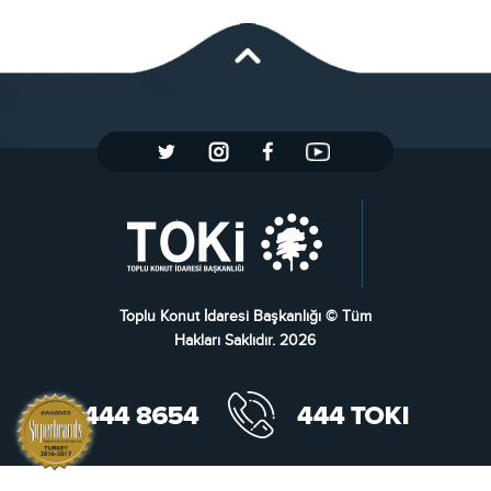
Toplu Konut İdaresi Başkanlığı © Tüm
Hakları Saklıdır. 2026