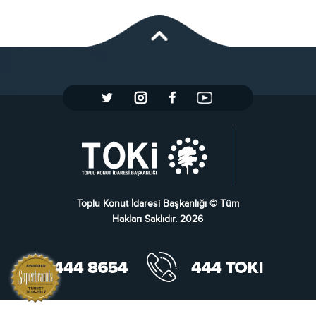
Toplu Konut İdaresi Başkanlığı © Tüm
Hakları Saklıdır. 2026