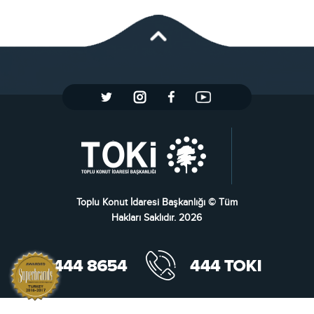
Toplu Konut İdaresi Başkanlığı © Tüm
Hakları Saklıdır. 2026