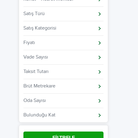
Satış Türü
Satış Kategorisi
Fiyatı
Vade Sayısı
Taksit Tutarı
Brüt Metrekare
Oda Sayısı
Bulunduğu Kat
FİLTRELE