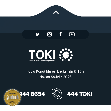
Toplu Konut İdaresi Başkanlığı © Tüm
Hakları Saklıdır. 2026