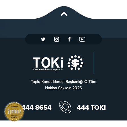
Toplu Konut İdaresi Başkanlığı © Tüm
Hakları Saklıdır. 2026