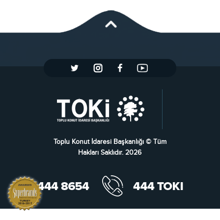
Toplu Konut İdaresi Başkanlığı © Tüm
Hakları Saklıdır. 2026