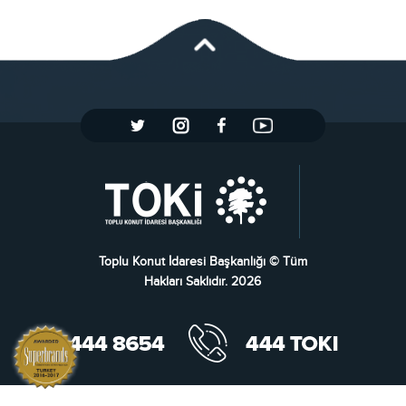
Toplu Konut İdaresi Başkanlığı © Tüm
Hakları Saklıdır. 2026