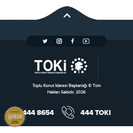
Toplu Konut İdaresi Başkanlığı © Tüm
Hakları Saklıdır. 2026