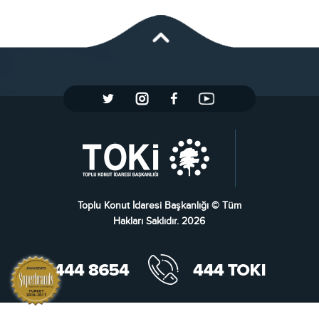
Toplu Konut İdaresi Başkanlığı © Tüm
Hakları Saklıdır. 2026