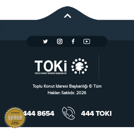
Toplu Konut İdaresi Başkanlığı © Tüm
Hakları Saklıdır. 2026