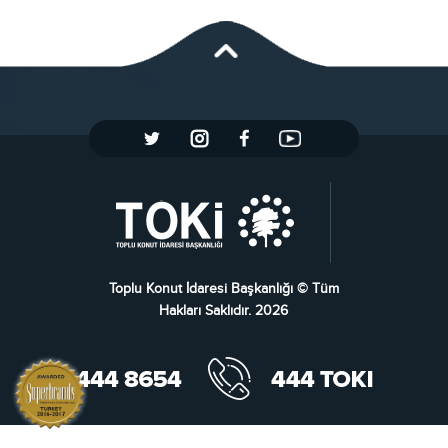
Toplu Konut İdaresi Başkanlığı © Tüm
Hakları Saklıdır. 2026