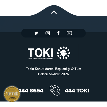
Toplu Konut İdaresi Başkanlığı © Tüm
Hakları Saklıdır. 2026