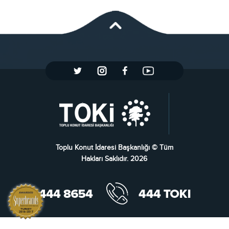
Toplu Konut İdaresi Başkanlığı © Tüm
Hakları Saklıdır. 2026