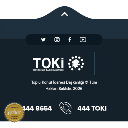
Toplu Konut İdaresi Başkanlığı © Tüm
Hakları Saklıdır. 2026