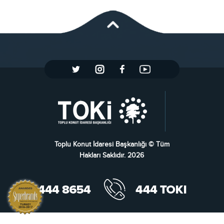
Toplu Konut İdaresi Başkanlığı © Tüm
Hakları Saklıdır. 2026