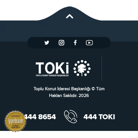
Toplu Konut İdaresi Başkanlığı © Tüm
Hakları Saklıdır. 2026