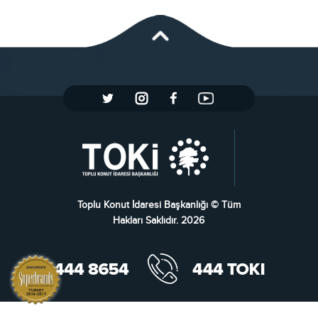
Toplu Konut İdaresi Başkanlığı © Tüm
Hakları Saklıdır. 2026