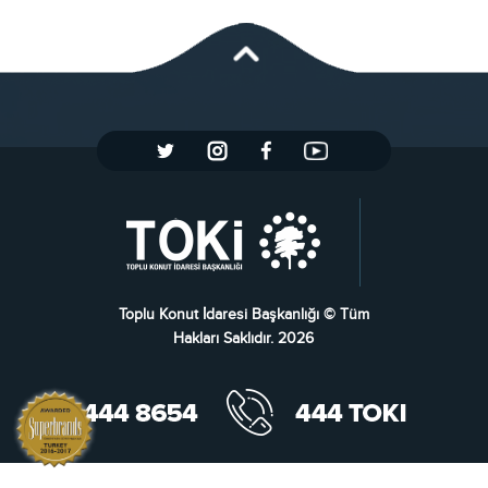
Toplu Konut İdaresi Başkanlığı © Tüm
Hakları Saklıdır. 2026