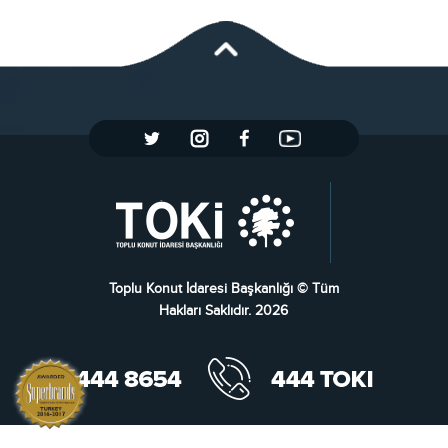
Toplu Konut İdaresi Başkanlığı © Tüm
Hakları Saklıdır. 2026