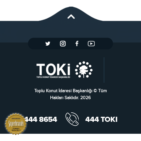
Toplu Konut İdaresi Başkanlığı © Tüm
Hakları Saklıdır. 2026