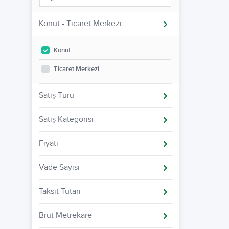
Konut - Ticaret Merkezi
Konut
Ticaret Merkezi
Satış Türü
Satış Kategorisi
Fiyatı
Vade Sayısı
Taksit Tutarı
Brüt Metrekare